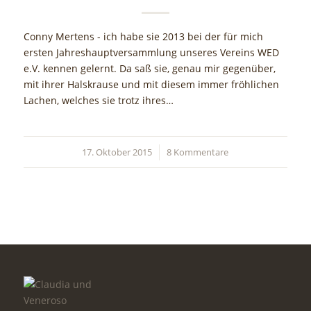
Conny Mertens - ich habe sie 2013 bei der für mich
ersten Jahreshauptversammlung unseres Vereins WED
e.V. kennen gelernt. Da saß sie, genau mir gegenüber,
mit ihrer Halskrause und mit diesem immer fröhlichen
Lachen, welches sie trotz ihres…
17. Oktober 2015
/
8 Kommentare