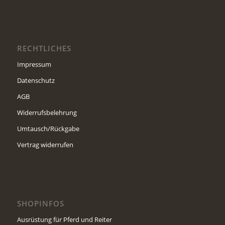
RECHTLICHES
Impressum
Datenschutz
AGB
Widerrufsbelehrung
Umtausch/Rückgabe
Vertrag widerrufen
SHOPINFOS
Ausrüstung für Pferd und Reiter